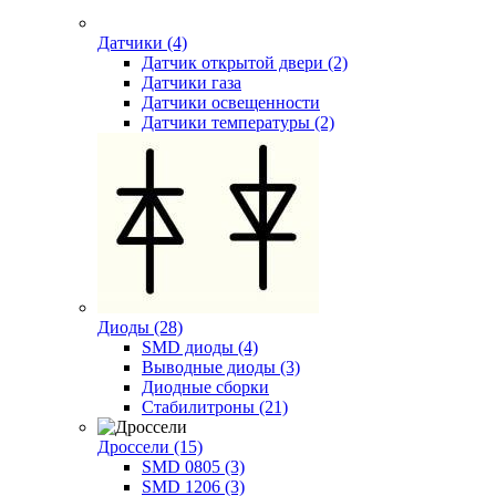
Датчики (4)
Датчик открытой двери (2)
Датчики газа
Датчики освещенности
Датчики температуры (2)
Диоды (28)
SMD диоды (4)
Выводные диоды (3)
Диодные сборки
Стабилитроны (21)
Дроссели (15)
SMD 0805 (3)
SMD 1206 (3)