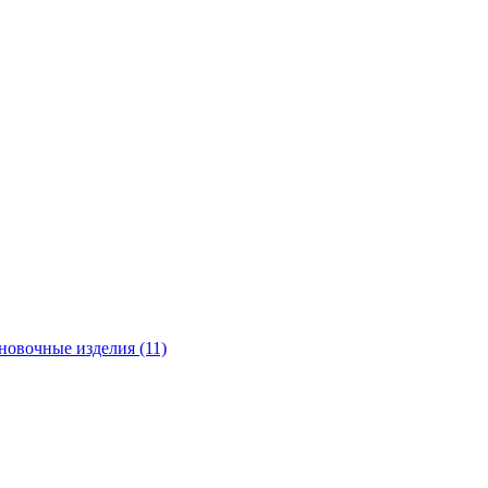
новочные изделия (11)