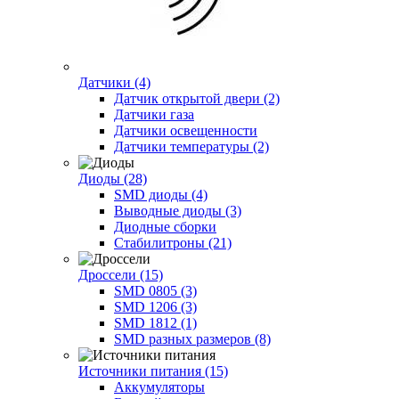
Датчики (4)
Датчик открытой двери (2)
Датчики газа
Датчики освещенности
Датчики температуры (2)
Диоды (28)
SMD диоды (4)
Выводные диоды (3)
Диодные сборки
Стабилитроны (21)
Дроссели (15)
SMD 0805 (3)
SMD 1206 (3)
SMD 1812 (1)
SMD разных размеров (8)
Источники питания (15)
Аккумуляторы