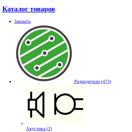
Каталог товаров
Закрыть
Радиодетали (473)
Акустика (2)