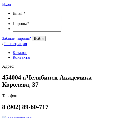
Вход
Email:
*
Пароль:
*
Забыли пароль?
Войти
/
Регистрация
Каталог
Контакты
Адрес:
454004 г.Челябинск Академика
Королева, 37
Телефон:
8 (902) 89-60-717