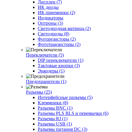
Дисплеи (7)
ИК диоды
ИК приемники (2)
Индикаторы
Оптроны (3)
Светодиодная матрица (2)
Светодиоды (8)
Фоторезисторы (2)
Фототранзисторы (2)
Переключатели (5)
DIP переключатели (1)
Тактовые кнопки (3)
Энкодеры (1)
Предохранители (1)
Разъемы (25)
Интерфейсные разъемы (5)
Клеммники (8)
Разъемы BNC (1)
Разъемы PLS BLS и перемычки (6)
Разъемы RJ (1)
Разъемы USB (1)
Разъемы питания DC (3)