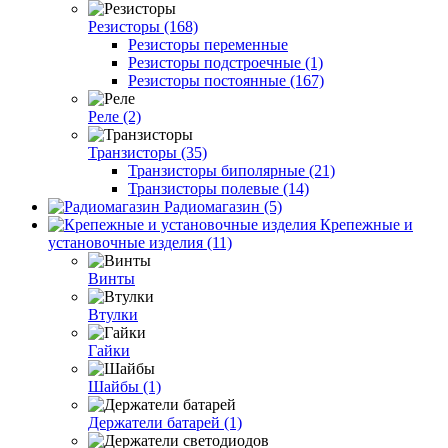
Резисторы (168)
Резисторы переменные
Резисторы подстроечные (1)
Резисторы постоянные (167)
Реле (2)
Транзисторы (35)
Транзисторы биполярные (21)
Транзисторы полевые (14)
Радиомагазин (5)
Крепежные и
установочные изделия (11)
Винты
Втулки
Гайки
Шайбы (1)
Держатели батарей (1)